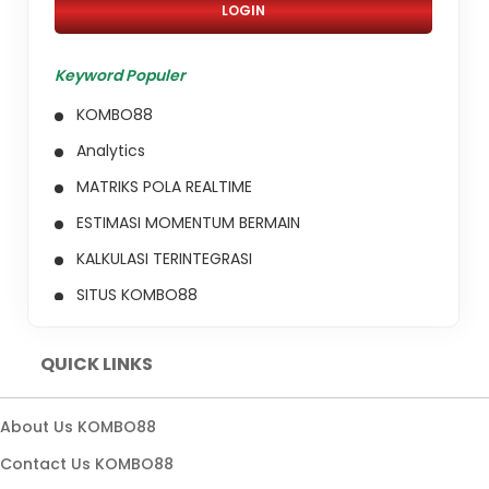
LOGIN
Keyword Populer
KOMBO88
Analytics
MATRIKS POLA REALTIME
ESTIMASI MOMENTUM BERMAIN
KALKULASI TERINTEGRASI
SITUS KOMBO88
KOMBO88 Berlisensi
QUICK LINKS
Analitik Pola Matriks
KOMBO88 OFFICIAL
About Us KOMBO88
Prediksi Waktu Optimal
Contact Us KOMBO88
Data Realtime Akurat