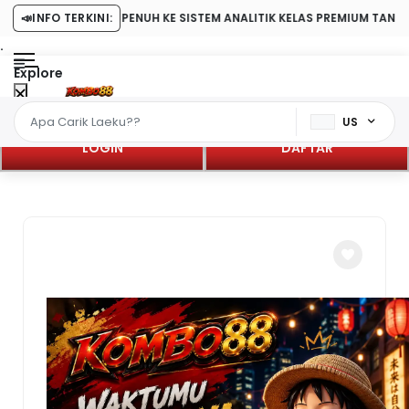
📣
INFO TERKINI:
SELAMAT
.
Explore
US
LOGIN
DAFTAR