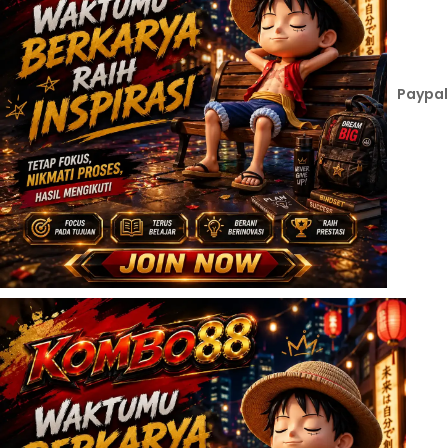
Paypal