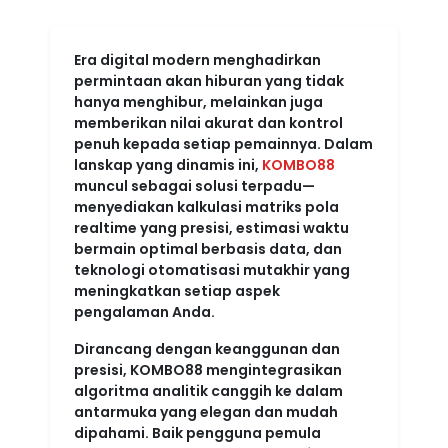
Era digital modern menghadirkan
permintaan akan hiburan yang tidak
hanya menghibur, melainkan juga
memberikan nilai akurat dan kontrol
penuh kepada setiap pemainnya. Dalam
lanskap yang dinamis ini,
KOMBO88
muncul sebagai solusi terpadu—
menyediakan kalkulasi matriks pola
realtime yang presisi, estimasi waktu
bermain optimal berbasis data, dan
teknologi otomatisasi mutakhir yang
meningkatkan setiap aspek
pengalaman Anda.
Dirancang dengan keanggunan dan
presisi, KOMBO88 mengintegrasikan
algoritma analitik canggih ke dalam
antarmuka yang elegan dan mudah
dipahami. Baik pengguna pemula