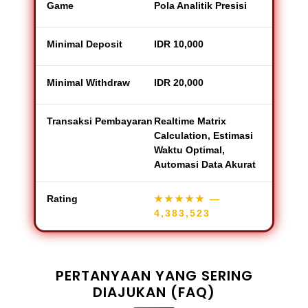
Game
Pola Analitik Presisi
Minimal Deposit
IDR 10,000
Minimal Withdraw
IDR 20,000
Transaksi Pembayaran
Realtime Matrix
Calculation, Estimasi
Waktu Optimal,
Automasi Data Akurat
Rating
★★★★★
—
4,383,523
PERTANYAAN YANG SERING
DIAJUKAN (FAQ)