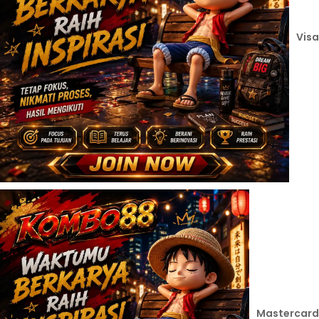
Visa
Mastercard