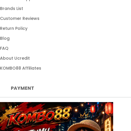
KOMBO88 RESMI 2026
Brands List
SITUS GAME ONLINE 2026
Customer Reviews
BANDAR GAME ONLINE RESMI
Return Policy
Blog
FAQ
About Ucredit
KOMBO88 Affiliates
PAYMENT