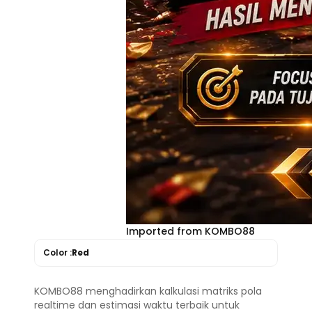
Imported from KOMBO88
Color :
Red
KOMBO88 menghadirkan kalkulasi matriks pola
realtime dan estimasi waktu terbaik untuk