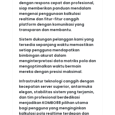
dengan respons cepat dan profesional,
siap memberikan panduan mendalam
mengenai penggunaan kalkulasi
realtime dan fitur-fitur canggih
platform dengan komunikasi yang
transparan dan membantu.
Sistem dukungan pelanggan kami yang
tersedia sepanjang waktu memastikan
setiap pengguna mendapatkan
bimbingan akurat dalam
menginterpretasi data matriks pola dan
mengoptimalkan waktu bermain
mereka dengan presisi maksimal.
Infrastruktur teknologi canggih dengan
kecepatan server superior, antarmuka
elegan, stabilitas sistem yang terjamin,
dan tim profesional berdedikasi
menjadikan KOMBO88 pilihan utama
bagi pengguna yang menginginkan
kalkulasi pola realtime terdepan dan