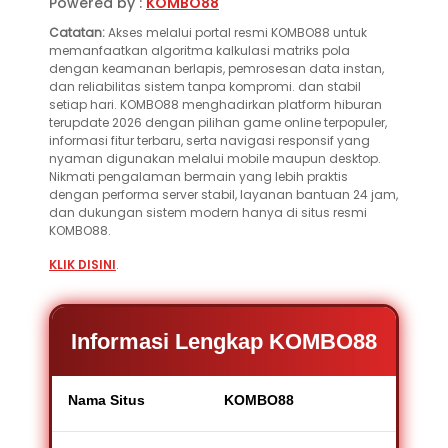
Powered by :
KOMBO88
Catatan:
Akses melalui portal resmi KOMBO88 untuk
memanfaatkan algoritma kalkulasi matriks pola
dengan keamanan berlapis, pemrosesan data instan,
dan reliabilitas sistem tanpa kompromi. dan stabil
setiap hari. KOMBO88 menghadirkan platform hiburan
terupdate 2026 dengan pilihan game online terpopuler,
informasi fitur terbaru, serta navigasi responsif yang
nyaman digunakan melalui mobile maupun desktop.
Nikmati pengalaman bermain yang lebih praktis
dengan performa server stabil, layanan bantuan 24 jam,
dan dukungan sistem modern hanya di situs resmi
KOMBO88.
KLIK DISINI
.
Informasi Lengkap KOMBO88
Nama Situs
KOMBO88